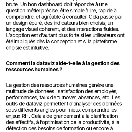
brute. Un bon dashboard doit répondre à une
question métier précise, être simple à lire, rapide à
comprendre, et agréable à consulter. Cela passe par
un design épuré, des indicateurs bien choisis, un
langage visuel cohérent, et des interactions fluides.
L’adoption est d’autant plus forte si les utilisateurs ont
été impliqués dès la conception et si la plateforme
choisie est intuitive.
Comment la dataviz aide-t-elle à la gestion des
ressources humaines ?
La gestion des ressources humaines génère une
multitude de données : satisfaction des employés,
performances, taux de turnover, absences, etc. Les
outils de dataviz permettent d’analyser ces données
sous différents angles pour mieux comprendre les
enjeux RH. Cela aide grandement à la planification
des effectifs, à l’optimisation de la productivité, à la
détection des besoins de formation ou encore à