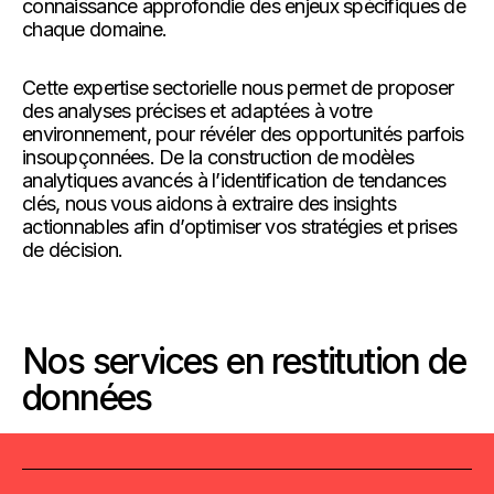
connaissance approfondie des enjeux spécifiques de
chaque domaine.
Cette expertise sectorielle nous permet de proposer
des analyses précises et adaptées à votre
environnement, pour révéler des opportunités parfois
insoupçonnées. De la construction de modèles
analytiques avancés à l’identification de tendances
clés, nous vous aidons à extraire des insights
actionnables afin d’optimiser vos stratégies et prises
de décision.
Nos services en restitution de
données