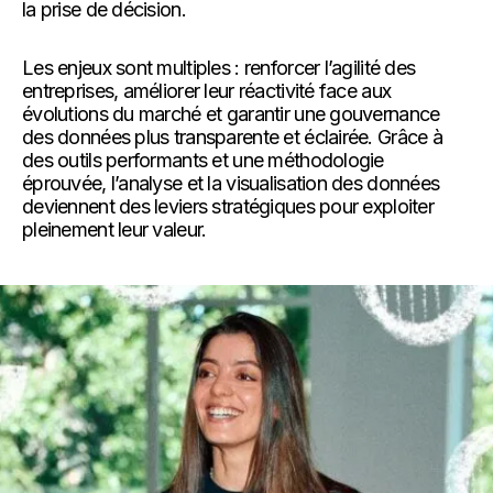
la prise de décision.
Les enjeux sont multiples : renforcer l’agilité des
entreprises, améliorer leur réactivité face aux
évolutions du marché et garantir une gouvernance
des données plus transparente et éclairée. Grâce à
des outils performants et une méthodologie
éprouvée, l’analyse et la visualisation des données
deviennent des leviers stratégiques pour exploiter
pleinement leur valeur.