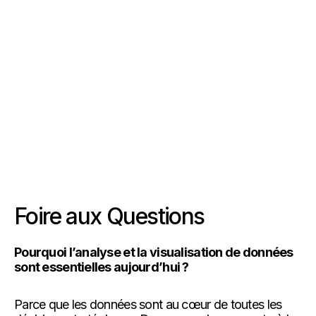
Voir la solution
Voir la solution
Voir la solution
Foire aux Questions
Pourquoi l’analyse et la visualisation de données
sont essentielles aujourd’hui ?
Parce que les données sont au cœur de toutes les