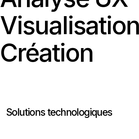
Visualisatio
Création
Solutions technologiques