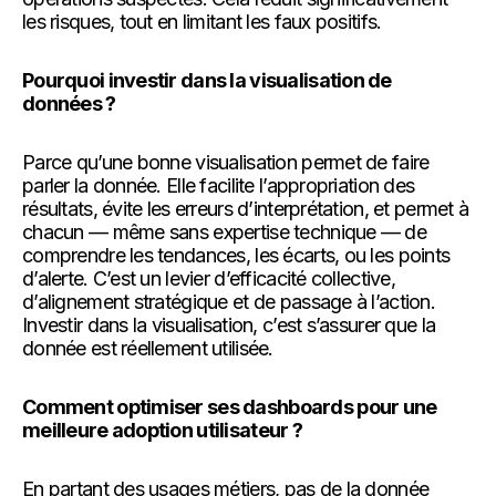
les risques, tout en limitant les faux positifs.
Pourquoi investir dans la visualisation de
données ?
Parce qu’une bonne visualisation permet de faire
parler la donnée. Elle facilite l’appropriation des
résultats, évite les erreurs d’interprétation, et permet à
chacun — même sans expertise technique — de
comprendre les tendances, les écarts, ou les points
d’alerte. C’est un levier d’efficacité collective,
d’alignement stratégique et de passage à l’action.
Investir dans la visualisation, c’est s’assurer que la
donnée est réellement utilisée.
Comment optimiser ses dashboards pour une
meilleure adoption utilisateur ?
En partant des usages métiers, pas de la donnée