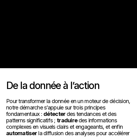
Notre vision
Nos services
Solutions technologiques
FAQ
De la donnée à l’action
Pour transformer la donnée en un moteur de décision,
notre démarche s’appuie sur trois principes
fondamentaux :
détecter
des tendances et des
patterns significatifs ;
traduire
des informations
complexes en visuels clairs et engageants, et enfin
automatiser
la diffusion des analyses pour accélérer