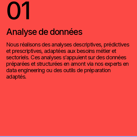
01
Analyse de données
Nous réalisons des analyses descriptives, prédictives
et prescriptives, adaptées aux besoins métier et
sectoriels. Ces analyses s’appuient sur des données
préparées et structurées en amont via nos experts en
data engineering ou des outils de préparation
adaptés.