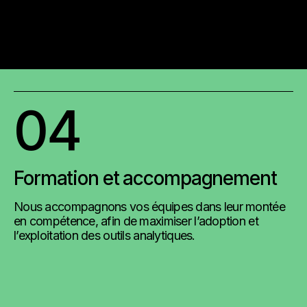
04
Formation et accompagnement
Nous accompagnons vos équipes dans leur montée
en compétence, afin de maximiser l’adoption et
l’exploitation des outils analytiques.