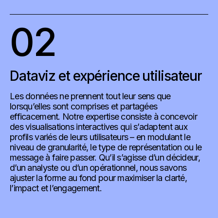
02
Dataviz et expérience utilisateur
Les données ne prennent tout leur sens que
lorsqu’elles sont comprises et partagées
efficacement. Notre expertise consiste à concevoir
des visualisations interactives qui s’adaptent aux
profils variés de leurs utilisateurs – en modulant le
niveau de granularité, le type de représentation ou le
message à faire passer. Qu’il s’agisse d’un décideur,
d’un analyste ou d’un opérationnel, nous savons
ajuster la forme au fond pour maximiser la clarté,
l’impact et l’engagement.