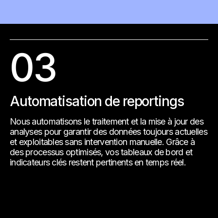
03
Automatisation de reportings
Nous automatisons le traitement et la mise à jour des
analyses pour garantir des données toujours actuelles
et exploitables sans intervention manuelle. Grâce à
des processus optimisés, vos tableaux de bord et
indicateurs clés restent pertinents en temps réel.