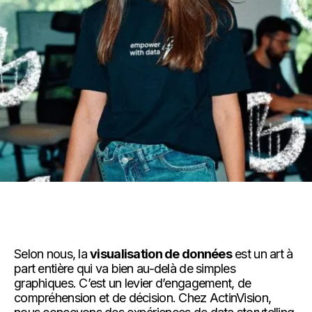
Selon nous, la
visualisation de données
est un art à
part entière qui va bien au-delà de simples
graphiques. C’est un levier d’engagement, de
compréhension et de décision. Chez ActinVision,