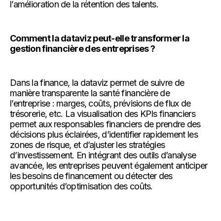
l’amélioration de la rétention des talents.
Comment la dataviz peut-elle transformer la
gestion financière des entreprises ?
Dans la finance, la dataviz permet de suivre de
manière transparente la santé financière de
l’entreprise : marges, coûts, prévisions de flux de
trésorerie, etc. La visualisation des KPIs financiers
permet aux responsables financiers de prendre des
décisions plus éclairées, d’identifier rapidement les
zones de risque, et d’ajuster les stratégies
d’investissement. En intégrant des outils d’analyse
avancée, les entreprises peuvent également anticiper
les besoins de financement ou détecter des
opportunités d’optimisation des coûts.