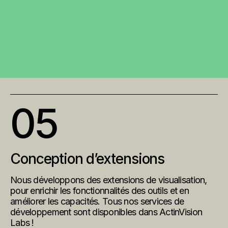
05
Conception d’extensions
Nous développons des extensions de visualisation,
pour enrichir les fonctionnalités des outils et en
améliorer les capacités. Tous nos services de
développement sont disponibles dans
ActinVision
Labs
!