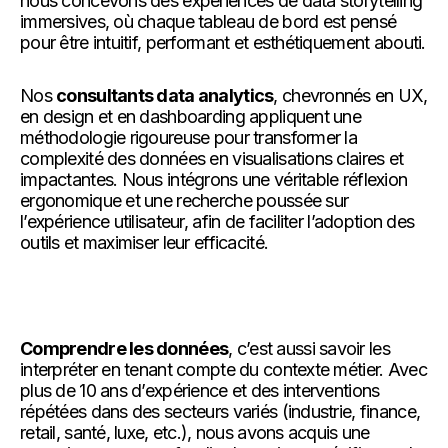
nous concevons des expériences de data storytelling
immersives, où chaque tableau de bord est pensé
pour être intuitif, performant et esthétiquement abouti.
Nos
consultants data analytics
, chevronnés en UX,
en design et en dashboarding appliquent une
méthodologie rigoureuse pour transformer la
complexité des données en visualisations claires et
impactantes. Nous intégrons une véritable réflexion
ergonomique et une recherche poussée sur
l’expérience utilisateur, afin de faciliter l’adoption des
outils et maximiser leur efficacité.
Comprendre les données
, c’est aussi savoir les
interpréter en tenant compte du contexte métier. Avec
plus de 10 ans d’expérience et des interventions
répétées dans des secteurs variés (industrie, finance,
retail, santé, luxe, etc.), nous avons acquis une