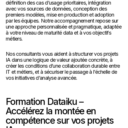
définition des cas d’usage prioritaires, intégration
avec vos sources de données, conception des
premiers modèles, mise en production et adoption
par les équipes. Notre accompagnement repose sur
une approche personnalisée et pragmatique, adaptée
à votre niveau de maturité data et à vos objectifs
métiers.
Nos consultants vous aident à structurer vos projets
IA dans une logique de valeur ajoutée concrète, à
créer les conditions d’une collaboration durable entre
IT et métiers, et à sécuriser le passage à l’échelle de
vos initiatives d’analyse avancée.
Formation Dataiku –
Accélérez la montée en
compétence sur vos projets