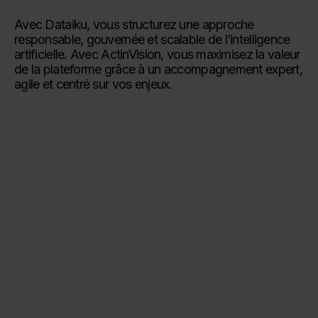
Avec Dataiku, vous structurez une approche
responsable, gouvernée et scalable de l’intelligence
artificielle. Avec ActinVision, vous maximisez la valeur
de la plateforme grâce à un accompagnement expert,
agile et centré sur vos enjeux.
Voir toutes nos actualités