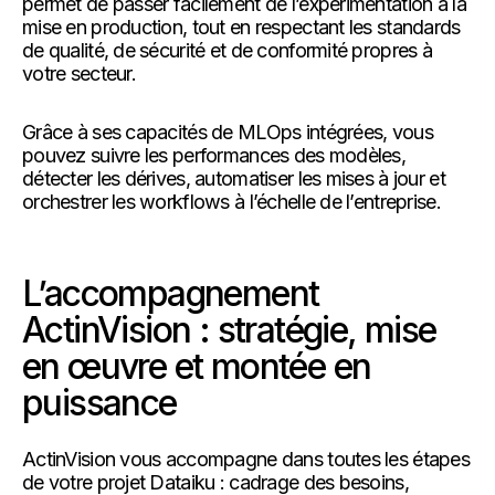
permet de passer facilement de l’expérimentation à la
mise en production, tout en respectant les standards
de qualité, de sécurité et de conformité propres à
votre secteur.
Grâce à ses capacités de MLOps intégrées, vous
pouvez suivre les performances des modèles,
détecter les dérives, automatiser les mises à jour et
orchestrer les workflows à l’échelle de l’entreprise.
L’accompagnement
ActinVision : stratégie, mise
en œuvre et montée en
puissance
ActinVision vous accompagne dans toutes les étapes
de votre projet Dataiku : cadrage des besoins,