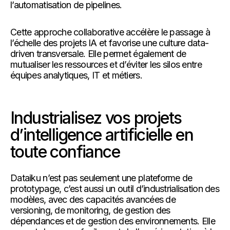
l’automatisation de pipelines.
Cette approche collaborative accélère le passage à
l’échelle des projets IA et favorise une culture data-
driven transversale. Elle permet également de
mutualiser les ressources et d’éviter les silos entre
équipes analytiques, IT et métiers.
Industrialisez vos projets
d’intelligence artificielle en
toute confiance
Dataiku n’est pas seulement une plateforme de
prototypage, c’est aussi un outil d’industrialisation des
modèles, avec des capacités avancées de
versioning, de monitoring, de gestion des
dépendances et de gestion des environnements. Elle