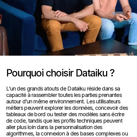
Pourquoi choisir Dataiku ?
L’un des grands atouts de Dataiku réside dans sa
capacité à rassembler toutes les parties prenantes
autour d’un même environnement. Les utilisateurs
métiers peuvent explorer les données, concevoir des
tableaux de bord ou tester des modèles sans écrire
de code, tandis que les profils techniques peuvent
aller plus loin dans la personnalisation des
algorithmes, la connexion à des bases complexes ou