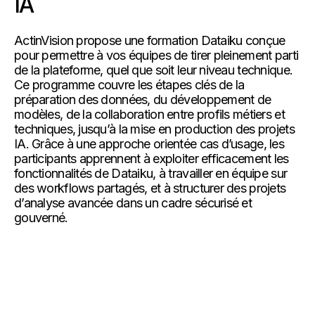
IA
ActinVision propose une formation Dataiku conçue
pour permettre à vos équipes de tirer pleinement parti
de la plateforme, quel que soit leur niveau technique.
Ce programme couvre les étapes clés de la
préparation des données, du développement de
modèles, de la collaboration entre profils métiers et
techniques, jusqu’à la mise en production des projets
IA. Grâce à une approche orientée cas d’usage, les
participants apprennent à exploiter efficacement les
fonctionnalités de Dataiku, à travailler en équipe sur
des workflows partagés, et à structurer des projets
d’analyse avancée dans un cadre sécurisé et
gouverné.