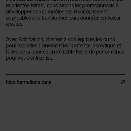
et orientée terrain, nous aidons les professionnels à
développer des compétences immédiatement
applicables et à transformer leurs données en valeur
ajoutée.
Avec ActinVision, donnez à vos équipes les outils
pour exploiter pleinement leur potentiel analytique et
faites de la donnée un véritable levier de performance
pour votre entreprise.
Nos formations data