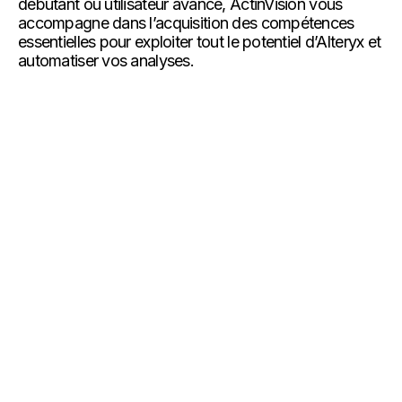
débutant ou utilisateur avancé, ActinVision vous
accompagne dans l’acquisition des compétences
essentielles pour exploiter tout le potentiel d’Alteryx et
automatiser vos analyses.
Voir plus