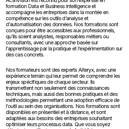
ActinVision est reconnu pour son expertise en
formation Data et Business Intelligence et
accompagne les entreprises dans la montée en
compétence sur les outils d’analyse et
d’automatisation des données. Nos formations sont
conçues pour être accessibles aux professionnels,
qu’ils soient analystes, responsables métiers ou
consultants, avec une approche basée sur
l’apprentissage par la pratique et l’expérimentation sur
des cas concrets.
Nos formateurs sont des experts Alteryx, avec une
expérience terrain qui leur permet de comprendre les
enjeux spécifiques de chaque secteur. Ils
transmettent non seulement des connaissances
techniques, mais aussi des bonnes pratiques et des
méthodologies permettant une adoption efficace de
l’outil au sein des organisations. Nos formations sont
disponibles en présentiel et à distance, et sont
adaptées aux besoins des entreprises souhaitant
optimiser leurs processus data. Que vous soyez