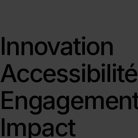
Innovation
Accessibilité
Engagemen
Impact