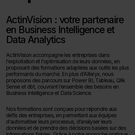
ActinVision : votre partenaire
en Business Intelligence et
Data Analytics
ActinVision accompagne les entreprises dans
l’exploitation et l’optimisation de leurs données, en
proposant des formations adaptées aux outils les plus
performants du marché. En plus d’Alteryx, nous
proposons des parcours sur Power BI, Tableau, Qlik
Sense et dbt, couvrant l’ensemble des besoins en
Business Intelligence et Data Science.
Nos formations sont conçues pour répondre aux
défis des entreprises, en permettant aux équipes
d’automatiser leurs processus, d’analyser leurs
données et de prendre des décisions basées sur des
informations fiables. Grâce à notre approche pratique