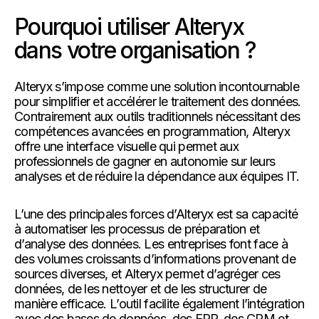
Pourquoi utiliser Alteryx
dans votre organisation ?
Alteryx s’impose comme une solution incontournable
pour simplifier et accélérer le traitement des données.
Contrairement aux outils traditionnels nécessitant des
compétences avancées en programmation, Alteryx
offre une interface visuelle qui permet aux
professionnels de gagner en autonomie sur leurs
analyses et de réduire la dépendance aux équipes IT.
L’une des principales forces d’Alteryx est sa capacité
à automatiser les processus de préparation et
d’analyse des données. Les entreprises font face à
des volumes croissants d’informations provenant de
sources diverses, et Alteryx permet d’agréger ces
données, de les nettoyer et de les structurer de
manière efficace. L’outil facilite également l’intégration
avec des bases de données, des ERP, des CRM et