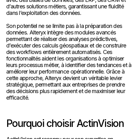
d’autres solutions métiers, garantissant une fluidité
dans l’exploitation des données.
Son potentiel ne se limite pas à la préparation des
données. Alteryx intègre des modules avancés
permettant de réaliser des analyses prédictives,
d’exécuter des calculs géospatiaux et de construire
des workflows entièrement automatisés. Ces
fonctionnalités aident les organisations à optimiser
leurs processus métier, à identifier des tendances et à
améliorer leur performance opérationnelle. Grâce à
cette approche, Alteryx devient un véritable levier
stratégique, permettant aux entreprises de prendre
des décisions plus rapidement et de maximiser leur
efficacité.
Pourquoi choisir ActinVision