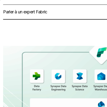
Parler à un expert Fabric