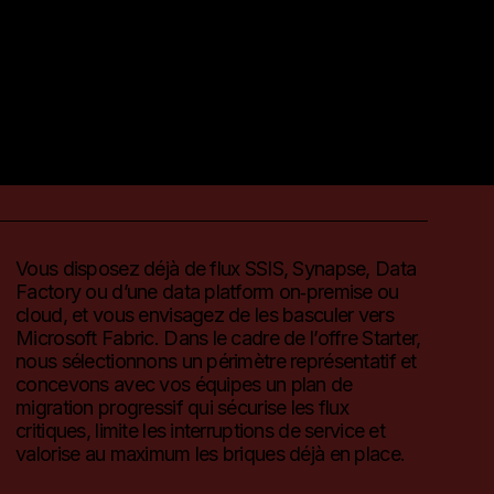
Vous disposez déjà de flux SSIS, Synapse, Data
Factory ou d’une data platform on‑premise ou
cloud, et vous envisagez de les basculer vers
Microsoft Fabric. Dans le cadre de l’offre Starter,
nous sélectionnons un périmètre représentatif et
concevons avec vos équipes un plan de
migration progressif qui sécurise les flux
critiques, limite les interruptions de service et
valorise au maximum les briques déjà en place.