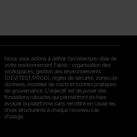
Nous vous aidons à définir l’architecture cible de
votre environnement Fabric : organisation des
workspaces, gestion des environnements
(DEV/TEST/PROD), règles de sécurité, zones de
données, modèles de coûts et bonnes pratiques
de gouvernance. L’objectif est de poser des
fondations robustes qui permettront de faire
évoluer la plateforme sans remettre en cause les
choix structurants à chaque nouveau cas
d’usage.