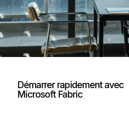
Démarrer rapidement avec
Microsoft Fabric