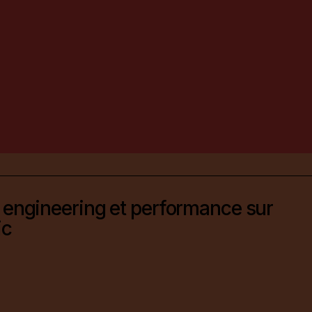
 engineering et performance sur
ic