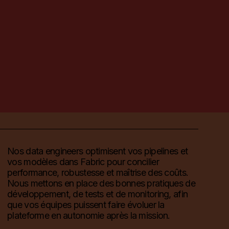
Nos data engineers optimisent vos pipelines et
vos modèles dans Fabric pour concilier
performance, robustesse et maîtrise des coûts.
Nous mettons en place des bonnes pratiques de
développement, de tests et de monitoring, afin
que vos équipes puissent faire évoluer la
plateforme en autonomie après la mission.