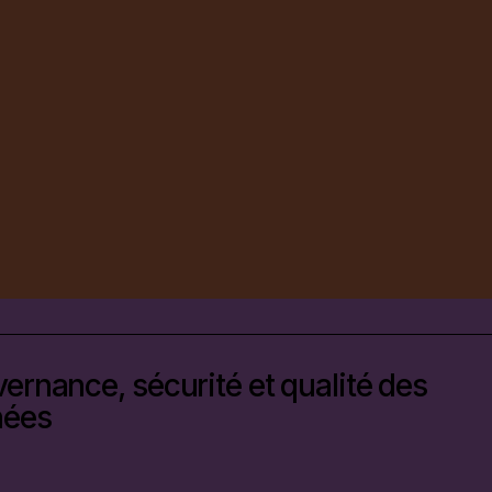
ernance, sécurité et qualité des
nées