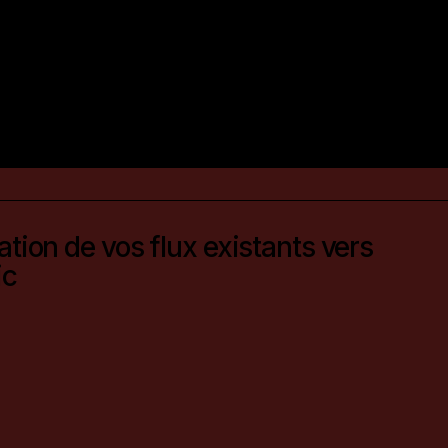
ation de vos flux existants vers
ic