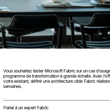
Vous souhaitez tester Microsoft Fabric sur un cas d’usa
programme de transformation à grande échelle. Avec l’offr
votre existant, définir une architecture cible Fabric réalist
semaines.
Parler à un expert Fabric