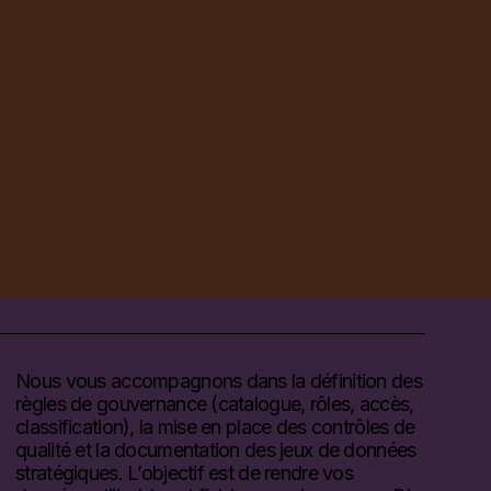
Nous vous accompagnons dans la définition des
règles de gouvernance (catalogue, rôles, accès,
classification), la mise en place des contrôles de
qualité et la documentation des jeux de données
stratégiques. L’objectif est de rendre vos