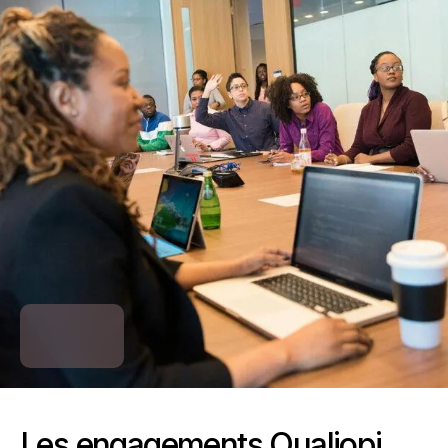
Les engagements Qualiopi