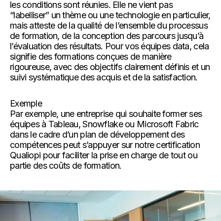
les conditions sont réunies. Elle ne vient pas
“labelliser” un thème ou une technologie en particulier,
mais atteste de la qualité de l’ensemble du processus
de formation, de la conception des parcours jusqu’à
l’évaluation des résultats. Pour vos équipes data, cela
signifie des formations conçues de manière
rigoureuse, avec des objectifs clairement définis et un
suivi systématique des acquis et de la satisfaction.
Exemple
Par exemple, une entreprise qui souhaite former ses
équipes à Tableau, Snowflake ou Microsoft Fabric
dans le cadre d’un plan de développement des
compétences peut s’appuyer sur notre certification
Qualiopi pour faciliter la prise en charge de tout ou
partie des coûts de formation.