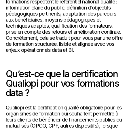
formations respectent le référentiel national qualité :
information claire du public, définition d’objectifs
pédagogiques pertinents, adaptation des parcours
aux bénéficiaires, moyens pédagogiques et
techniques adaptés, qualification des formateurs,
prise en compte des retours et amélioration continue.
Concrètement, cela se traduit pour vous par une offre
de formation structurée, lisible et alignée avec vos
enjeux opérationnels data et BI.
Qu’est-ce que la certification
Qualiopi pour vos formations
data ?
Qualiopi est la certification qualité obligatoire pour les
organismes de formation qui souhaitent permettre à
leurs clients de bénéficier de financements publics ou
mutualisés (OPCO, CPF, autres dispositifs), lorsque