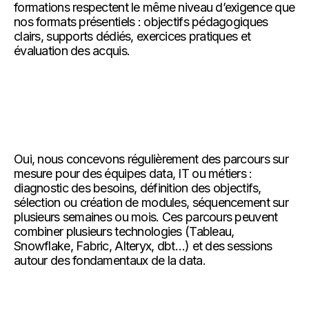
formations respectent le même niveau d’exigence que
nos formats présentiels : objectifs pédagogiques
clairs, supports dédiés, exercices pratiques et
évaluation des acquis.
Oui, nous concevons régulièrement des parcours sur
mesure pour des équipes data, IT ou métiers :
diagnostic des besoins, définition des objectifs,
sélection ou création de modules, séquencement sur
plusieurs semaines ou mois. Ces parcours peuvent
combiner plusieurs technologies (Tableau,
Snowflake, Fabric, Alteryx, dbt…) et des sessions
autour des fondamentaux de la data.