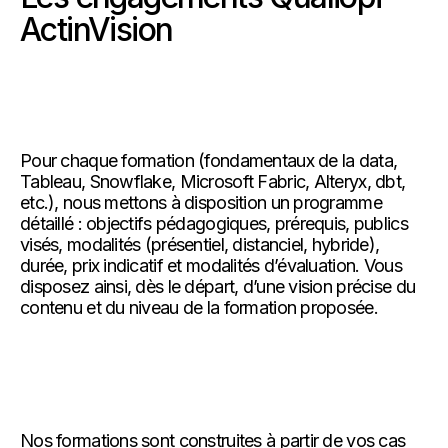
ActinVision
Pour chaque formation (fondamentaux de la data,
Tableau, Snowflake, Microsoft Fabric, Alteryx, dbt,
etc.), nous mettons à disposition un programme
détaillé : objectifs pédagogiques, prérequis, publics
visés, modalités (présentiel, distanciel, hybride),
durée, prix indicatif et modalités d’évaluation. Vous
disposez ainsi, dès le départ, d’une vision précise du
contenu et du niveau de la formation proposée.
Nos formations sont construites à partir de vos cas