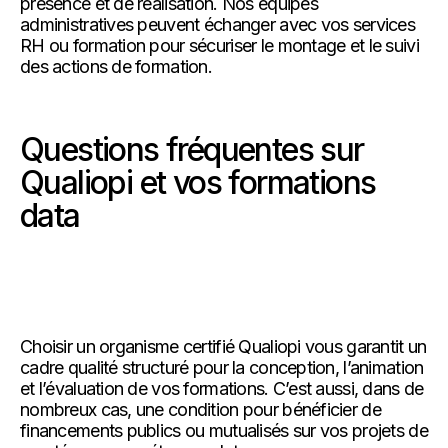
présence et de réalisation. Nos équipes
administratives peuvent échanger avec vos services
RH ou formation pour sécuriser le montage et le suivi
des actions de formation.
Questions fréquentes sur
Qualiopi et vos formations
data
Choisir un organisme certifié Qualiopi vous garantit un
cadre qualité structuré pour la conception, l’animation
et l’évaluation de vos formations. C’est aussi, dans de
nombreux cas, une condition pour bénéficier de
financements publics ou mutualisés sur vos projets de