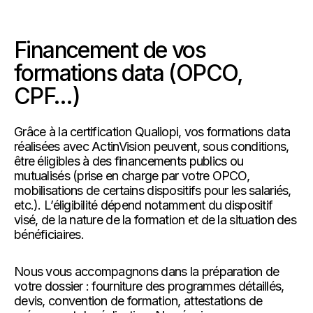
Financement de vos
formations data (OPCO,
CPF…)
Grâce à la certification Qualiopi, vos formations data
réalisées avec ActinVision peuvent, sous conditions,
être éligibles à des financements publics ou
mutualisés (prise en charge par votre OPCO,
mobilisations de certains dispositifs pour les salariés,
etc.). L’éligibilité dépend notamment du dispositif
visé, de la nature de la formation et de la situation des
bénéficiaires.
Nous vous accompagnons dans la préparation de
votre dossier : fourniture des programmes détaillés,
devis, convention de formation, attestations de