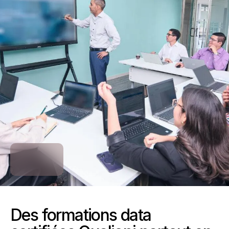
Des formations data