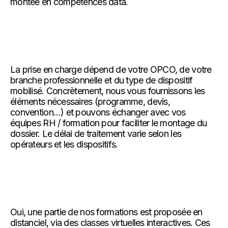
montée en compétences data.
La prise en charge dépend de votre OPCO, de votre
branche professionnelle et du type de dispositif
mobilisé. Concrètement, nous vous fournissons les
éléments nécessaires (programme, devis,
convention…) et pouvons échanger avec vos
équipes RH / formation pour faciliter le montage du
dossier. Le délai de traitement varie selon les
opérateurs et les dispositifs.
Oui, une partie de nos formations est proposée en
distanciel, via des classes virtuelles interactives. Ces