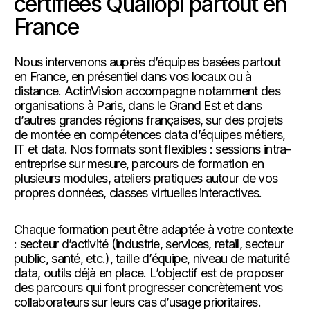
certifiées Qualiopi partout en
France
Nous intervenons auprès d’équipes basées partout
en France, en présentiel dans vos locaux ou à
distance. ActinVision accompagne notamment des
organisations à Paris, dans le Grand Est et dans
d’autres grandes régions françaises, sur des projets
de montée en compétences data d’équipes métiers,
IT et data. Nos formats sont flexibles : sessions intra-
entreprise sur mesure, parcours de formation en
plusieurs modules, ateliers pratiques autour de vos
propres données, classes virtuelles interactives.
Chaque formation peut être adaptée à votre contexte
: secteur d’activité (industrie, services, retail, secteur
public, santé, etc.), taille d’équipe, niveau de maturité
data, outils déjà en place. L’objectif est de proposer
des parcours qui font progresser concrètement vos
collaborateurs sur leurs cas d’usage prioritaires.