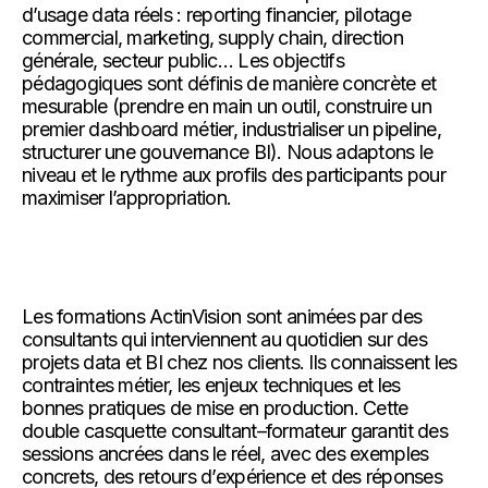
d’usage data réels : reporting financier, pilotage
commercial, marketing, supply chain, direction
générale, secteur public… Les objectifs
pédagogiques sont définis de manière concrète et
mesurable (prendre en main un outil, construire un
premier dashboard métier, industrialiser un pipeline,
structurer une gouvernance BI). Nous adaptons le
niveau et le rythme aux profils des participants pour
maximiser l’appropriation.
Les formations ActinVision sont animées par des
consultants qui interviennent au quotidien sur des
projets data et BI chez nos clients. Ils connaissent les
contraintes métier, les enjeux techniques et les
bonnes pratiques de mise en production. Cette
double casquette consultant–formateur garantit des
sessions ancrées dans le réel, avec des exemples
concrets, des retours d’expérience et des réponses