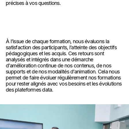
précises à vos questions.
À l’issue de chaque formation, nous évaluons la
satisfaction des participants, l’atteinte des objectifs
pédagogiques et les acquis. Ces retours sont
analysés et intégrés dans une démarche
d’amélioration continue de nos contenus, de nos
supports et de nos modalités d’animation. Cela nous
permet de faire évoluer régulièrement nos formations
pour rester alignés avec vos besoins et les évolutions
des plateformes data.